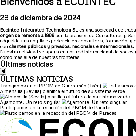
Bienvenidos a ECOINTEC
26 de diciembre de 2024
Ecointec Integrated Technology SL
es una sociedad que trabaja
origen se remonta a 1988
con la creación de Consultores y Ser
adquirido una amplia experiencia en consultoría, formación, y p
con
clientes públicos y privados, nacionales e internacionales.
Nuestra actividad se apoya en una red internacional de socios 
como más allá de nuestras fronteras.
Últimas noticias
ÚLTIMAS NOTICIAS
Trabajamos en el PBOM de Guarromán (Jaén)
Almensilla (Sevilla) planifica el futuro de su sistema verde
Ayamonte. Un reto singular
Participamos en la redacción del PBOM de Paradas