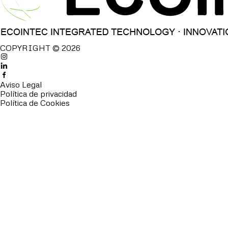
COPYRIGHT © 2026
Aviso Legal
Política de privacidad
Política de Cookies