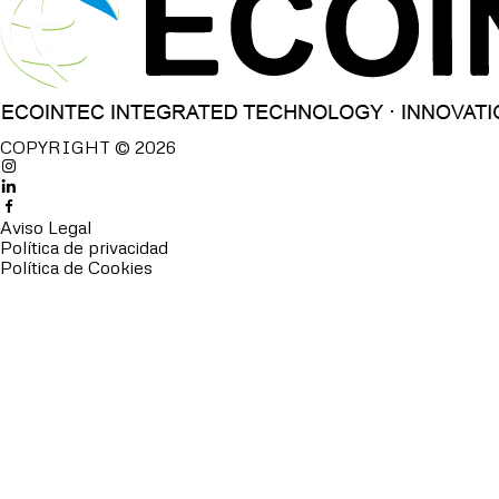
COPYRIGHT © 2026
Aviso Legal
Política de privacidad
Política de Cookies